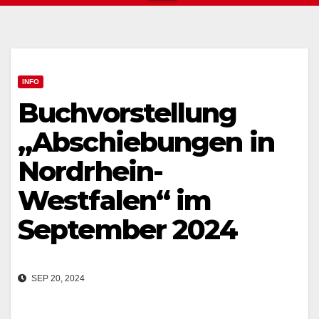
INFO
Buchvorstellung
„Abschiebungen in
Nordrhein-
Westfalen“ im
September 2024
SEP 20, 2024