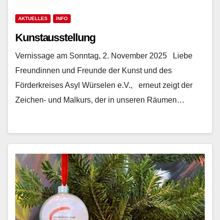
AKTUELLES
INFO
Kunstausstellung
Vernissage am Sonntag, 2. November 2025 Liebe
Freundinnen und Freunde der Kunst und des
Förderkreises Asyl Würselen e.V., erneut zeigt der
Zeichen- und Malkurs, der in unseren Räumen…