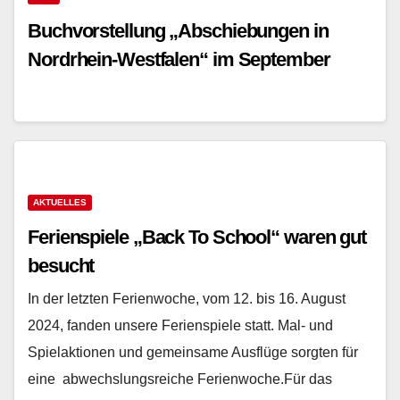
Buchvorstellung „Abschiebungen in
Nordrhein-Westfalen“ im September
2024
AKTUELLES
Ferienspiele „Back To School“ waren gut
besucht
In der letzten Ferienwoche, vom 12. bis 16. August
2024, fanden unsere Ferienspiele statt. Mal- und
Spielaktionen und gemeinsame Ausflüge sorgten für
eine abwechslungsreiche Ferienwoche.Für das