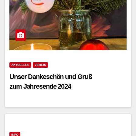
AKTUELLES
VEREIN
Unser Dankeschön und Gruß
zum Jahresende 2024
INFO