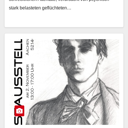
stark belasteten geflüchteten…