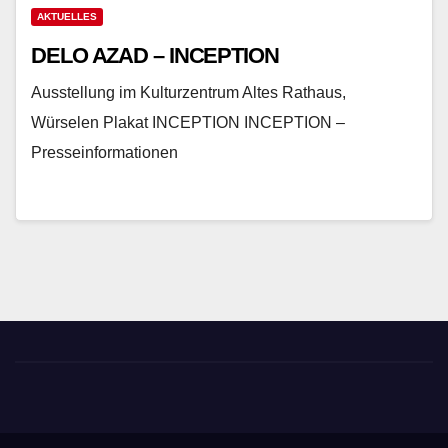
AKTUELLES
DELO AZAD – INCEPTION
Ausstellung im Kulturzentrum Altes Rathaus,
Würselen Plakat INCEPTION INCEPTION –
Presseinformationen