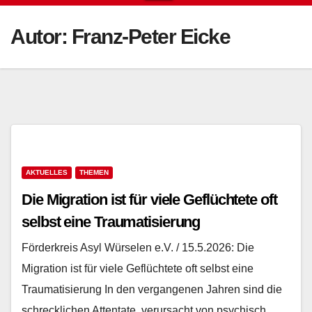
Autor:
Franz-Peter Eicke
AKTUELLES
THEMEN
Die Migration ist für viele Geflüchtete oft
selbst eine Traumatisierung
Förderkreis Asyl Würselen e.V. / 15.5.2026: Die
Migration ist für viele Geflüchtete oft selbst eine
Traumatisierung In den vergangenen Jahren sind die
schrecklichen Attentate, verursacht von psychisch