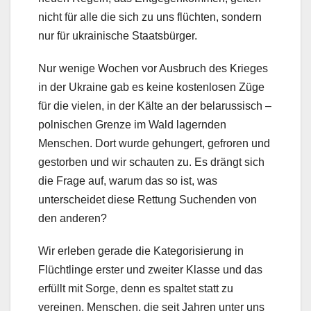
nicht für alle die sich zu uns flüchten, sondern
nur für ukrainische Staatsbürger.
Nur wenige Wochen vor Ausbruch des Krieges
in der Ukraine gab es keine kostenlosen Züge
für die vielen, in der Kälte an der belarussisch –
polnischen Grenze im Wald lagernden
Menschen. Dort wurde gehungert, gefroren und
gestorben und wir schauten zu. Es drängt sich
die Frage auf, warum das so ist, was
unterscheidet diese Rettung Suchenden von
den anderen?
Wir erleben gerade die Kategorisierung in
Flüchtlinge erster und zweiter Klasse und das
erfüllt mit Sorge, denn es spaltet statt zu
vereinen. Menschen, die seit Jahren unter uns