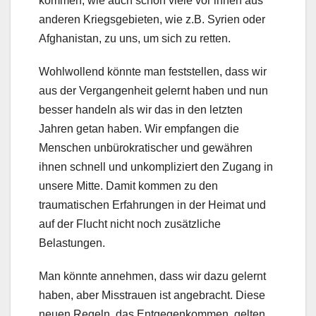
kommen, wie auch schon viele vor ihnen aus
anderen Kriegsgebieten, wie z.B. Syrien oder
Afghanistan, zu uns, um sich zu retten.
Wohlwollend könnte man feststellen, dass wir
aus der Vergangenheit gelernt haben und nun
besser handeln als wir das in den letzten
Jahren getan haben. Wir empfangen die
Menschen unbürokratischer und gewähren
ihnen schnell und unkompliziert den Zugang in
unsere Mitte. Damit kommen zu den
traumatischen Erfahrungen in der Heimat und
auf der Flucht nicht noch zusätzliche
Belastungen.
Man könnte annehmen, dass wir dazu gelernt
haben, aber Misstrauen ist angebracht. Diese
neuen Regeln, das Entgegenkommen, gelten