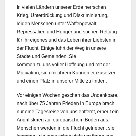
In vielen Ländern unserer Erde herrschen
Krieg, Unterdrückung und Diskriminierung,
leiden Menschen unter Waffengewalt,
Repressalien und Hunger und suchen Rettung
für ihr eigenes und das Leben ihrer Liebsten in
der Flucht. Einige führt der Weg in unsere
Städte und Gemeinden. Sie
kommen zu uns voller Hoffnung und mit der
Motivation, sich mit ihrem Können einzusetzen
und einen Platz in unserer Mitte zu finden.
Vor einigen Wochen geschah das Undenkbare,
nach über 75 Jahren Frieden in Europa brach,
nur eine Tagesreise von uns entfernt, erneut ein
Angriffskrieg auf europäischem Boden aus.
Menschen werden in die Flucht getrieben, sie