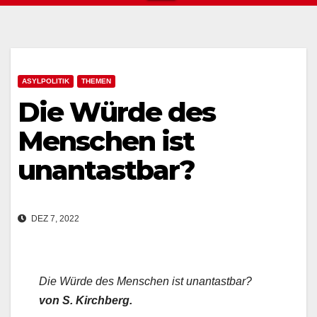
ASYLPOLITIK
THEMEN
Die Würde des
Menschen ist
unantastbar?
DEZ 7, 2022
Die Würde des Menschen ist unantastbar?
von S. Kirchberg.