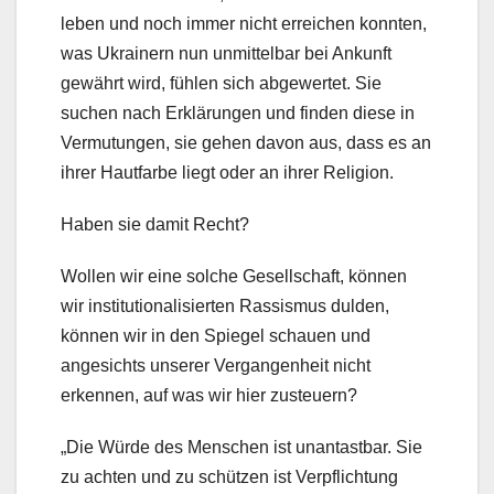
leben und noch immer nicht erreichen konnten,
was Ukrainern nun unmittelbar bei Ankunft
gewährt wird, fühlen sich abgewertet. Sie
suchen nach Erklärungen und finden diese in
Vermutungen, sie gehen davon aus, dass es an
ihrer Hautfarbe liegt oder an ihrer Religion.
Haben sie damit Recht?
Wollen wir eine solche Gesellschaft, können
wir institutionalisierten Rassismus dulden,
können wir in den Spiegel schauen und
angesichts unserer Vergangenheit nicht
erkennen, auf was wir hier zusteuern?
„Die Würde des Menschen ist unantastbar. Sie
zu achten und zu schützen ist Verpflichtung